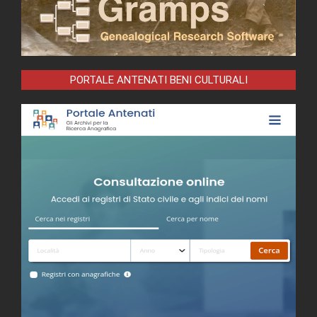
PORTALE ANTENATI BENI CULTURALI