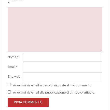
*
Nome
*
Email
*
Sito web
Avvertimi via email in caso di risposte al mio commento.
Avvertimi via email alla pubblicazione di un nuovo articolo.