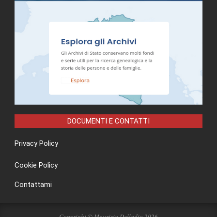
DOCUMENTI E CONTATTI
Privacy Policy
Cookie Policy
Contattami
Copyright © Maurizio Delladio 2026