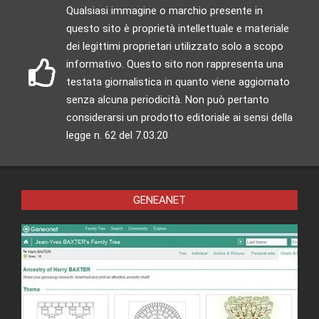
Qualsiasi immagine o marchio presente in
questo sito è proprietà intellettuale e materiale
dei legittimi proprietari utilizzato solo a scopo
informativo. Questo sito non rappresenta una
testata giornalistica in quanto viene aggiornato
senza alcuna periodicità. Non può pertanto
considerarsi un prodotto editoriale ai sensi della
legge n. 62 del 7.03.20
GENEANET