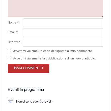
Nome
*
Email
*
Sito web
Avvertimi via email in caso di risposte al mio commento.
Avvertimi via email alla pubblicazione di un nuovo articolo.
Eventi in programma
Non ci sono eventi previsti.
Notice