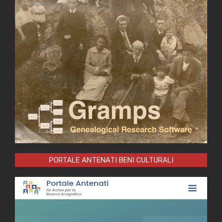
PORTALE ANTENATI BENI CULTURALI