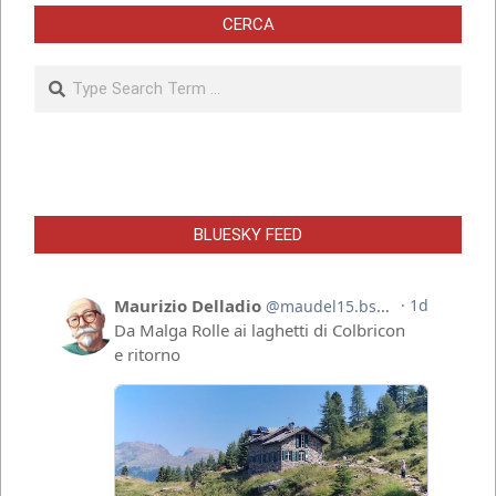
CERCA
Search
BLUESKY FEED