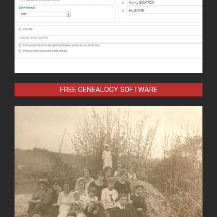
FREE GENEALOGY SOFTWARE