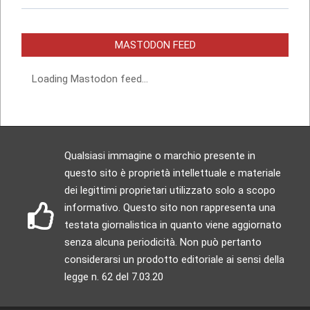
MASTODON FEED
Loading Mastodon feed...
Qualsiasi immagine o marchio presente in
questo sito è proprietà intellettuale e materiale
dei legittimi proprietari utilizzato solo a scopo
informativo. Questo sito non rappresenta una
testata giornalistica in quanto viene aggiornato
senza alcuna periodicità. Non può pertanto
considerarsi un prodotto editoriale ai sensi della
legge n. 62 del 7.03.20