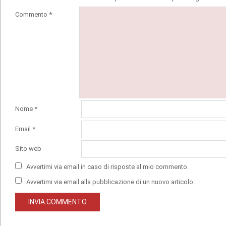
Commento
*
Nome
*
Email
*
Sito web
Avvertimi via email in caso di risposte al mio commento.
Avvertimi via email alla pubblicazione di un nuovo articolo.