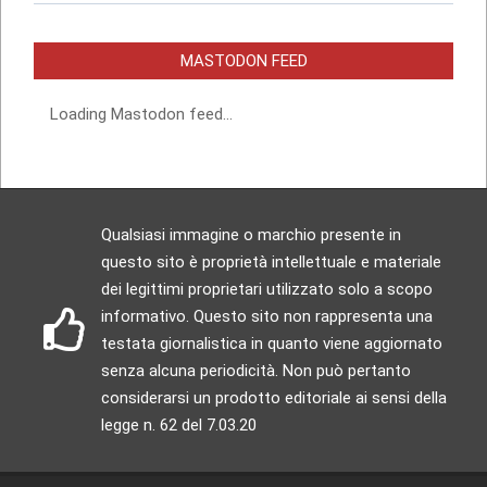
MASTODON FEED
Loading Mastodon feed...
Qualsiasi immagine o marchio presente in
questo sito è proprietà intellettuale e materiale
dei legittimi proprietari utilizzato solo a scopo
informativo. Questo sito non rappresenta una
testata giornalistica in quanto viene aggiornato
senza alcuna periodicità. Non può pertanto
considerarsi un prodotto editoriale ai sensi della
legge n. 62 del 7.03.20