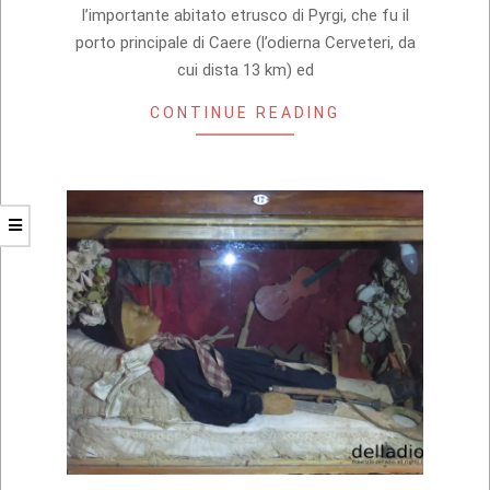
l’importante abitato etrusco di Pyrgi, che fu il
porto principale di Caere (l’odierna Cerveteri, da
cui dista 13 km) ed
CONTINUE READING