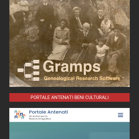
PORTALE ANTENATI BENI CULTURALI