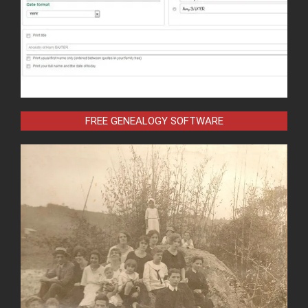
FREE GENEALOGY SOFTWARE