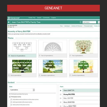
GENEANET