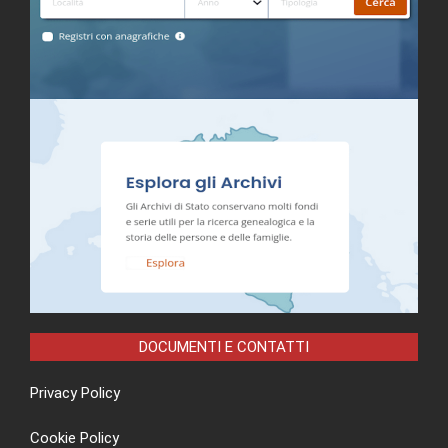
DOCUMENTI E CONTATTI
Privacy Policy
Cookie Policy