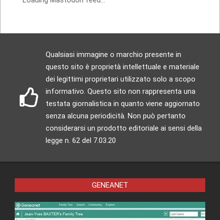
Loading Mastodon feed...
Qualsiasi immagine o marchio presente in
questo sito è proprietà intellettuale e materiale
dei legittimi proprietari utilizzato solo a scopo
informativo. Questo sito non rappresenta una
testata giornalistica in quanto viene aggiornato
senza alcuna periodicità. Non può pertanto
considerarsi un prodotto editoriale ai sensi della
legge n. 62 del 7.03.20
GENEANET