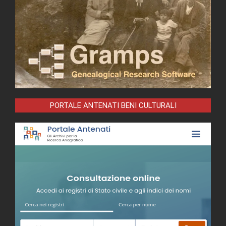
PORTALE ANTENATI BENI CULTURALI