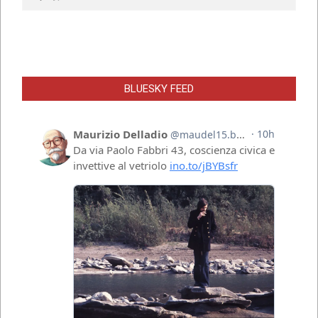
BLUESKY FEED