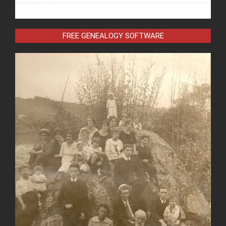
FREE GENEALOGY SOFTWARE