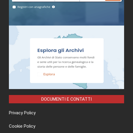
DOCUMENTI E CONTATTI
Privacy Policy
Cookie Policy