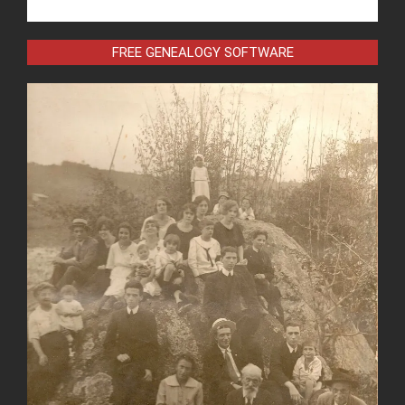
FREE GENEALOGY SOFTWARE