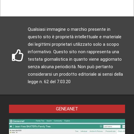
Qualsiasi immagine o marchio presente in
questo sito è proprietà intellettuale e materiale
dei legittimi proprietari utilizzato solo a scopo
informativo. Questo sito non rappresenta una
testata giornalistica in quanto viene aggiornato
senza alcuna periodicità. Non può pertanto
considerarsi un prodotto editoriale ai sensi della
legge n. 62 del 7.03.20
GENEANET