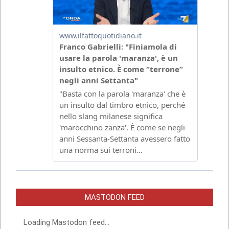
MASTODON FEED
Loading Mastodon feed...