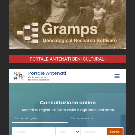
PORTALE ANTENATI BENI CULTURALI