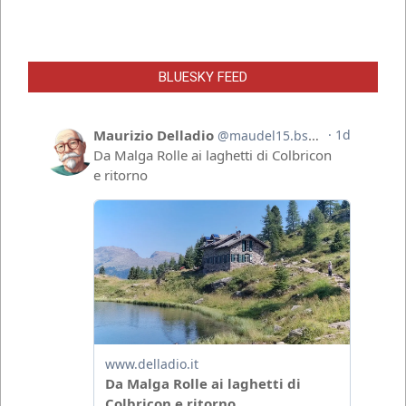
BLUESKY FEED