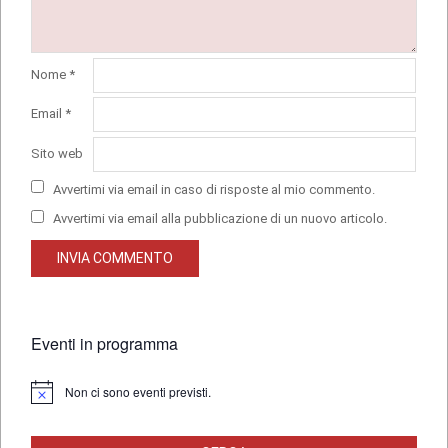
Nome
*
Email
*
Sito web
Avvertimi via email in caso di risposte al mio commento.
Avvertimi via email alla pubblicazione di un nuovo articolo.
Eventi in programma
Non ci sono eventi previsti.
Notice