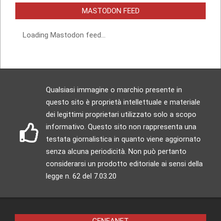
MASTODON FEED
Loading Mastodon feed...
Qualsiasi immagine o marchio presente in
questo sito è proprietà intellettuale e materiale
dei legittimi proprietari utilizzato solo a scopo
informativo. Questo sito non rappresenta una
testata giornalistica in quanto viene aggiornato
senza alcuna periodicità. Non può pertanto
considerarsi un prodotto editoriale ai sensi della
legge n. 62 del 7.03.20
GENEANET