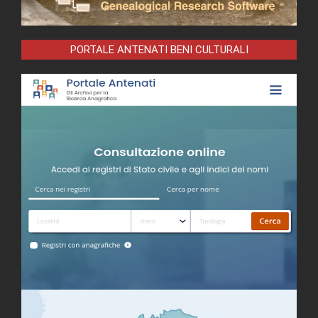
PORTALE ANTENATI BENI CULTURALI