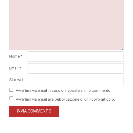
Nome
*
Email
*
Sito web
Avvertimi via email in caso di risposte al mio commento.
Avvertimi via email alla pubblicazione di un nuovo articolo.