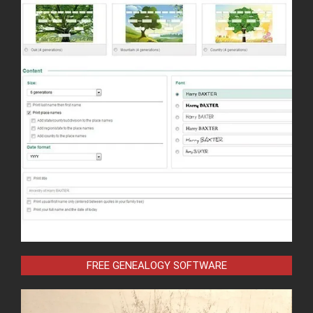
FREE GENEALOGY SOFTWARE