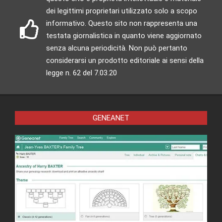
dei legittimi proprietari utilizzato solo a scopo
informativo. Questo sito non rappresenta una
testata giornalistica in quanto viene aggiornato
senza alcuna periodicità. Non può pertanto
considerarsi un prodotto editoriale ai sensi della
legge n. 62 del 7.03.20
GENEANET