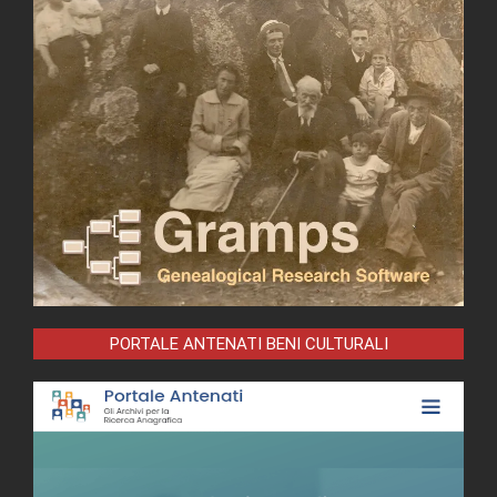
PORTALE ANTENATI BENI CULTURALI