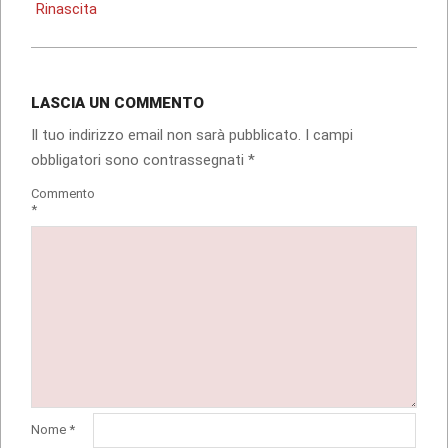
Rinascita
LASCIA UN COMMENTO
Il tuo indirizzo email non sarà pubblicato.
I campi
obbligatori sono contrassegnati
*
Commento
*
Nome
*