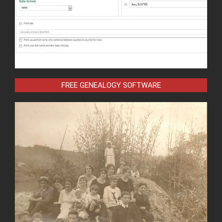
FREE GENEALOGY SOFTWARE