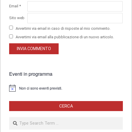
Email
*
Sito web
Avvertimi via email in caso di risposte al mio commento.
Avvertimi via email alla pubblicazione di un nuovo articolo.
Eventi in programma
Non ci sono eventi previsti.
Notice
CERCA
Search