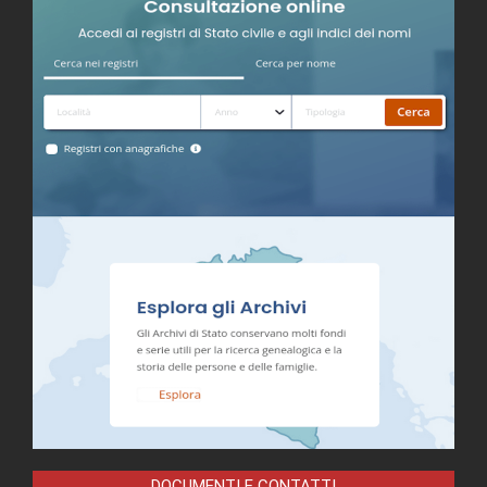
DOCUMENTI E CONTATTI