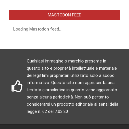
MASTODON FEED
Loading Mastodon feed...
Qualsiasi immagine o marchio presente in
questo sito è proprietà intellettuale e materiale
dei legittimi proprietari utilizzato solo a scopo
informativo. Questo sito non rappresenta una
testata giornalistica in quanto viene aggiornato
senza alcuna periodicità. Non può pertanto
considerarsi un prodotto editoriale ai sensi della
legge n. 62 del 7.03.20