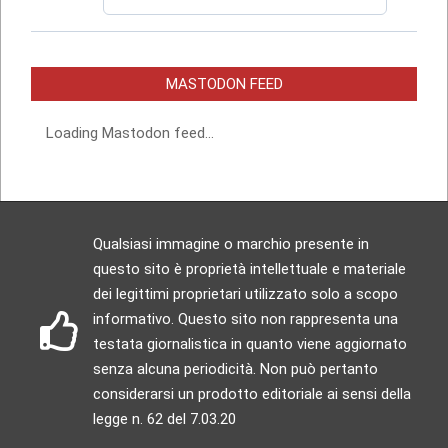
MASTODON FEED
Loading Mastodon feed...
Qualsiasi immagine o marchio presente in
questo sito è proprietà intellettuale e materiale
dei legittimi proprietari utilizzato solo a scopo
informativo. Questo sito non rappresenta una
testata giornalistica in quanto viene aggiornato
senza alcuna periodicità. Non può pertanto
considerarsi un prodotto editoriale ai sensi della
legge n. 62 del 7.03.20