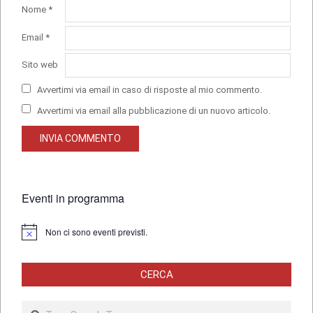
Nome
*
Email
*
Sito web
Avvertimi via email in caso di risposte al mio commento.
Avvertimi via email alla pubblicazione di un nuovo articolo.
Eventi in programma
Non ci sono eventi previsti.
Notice
CERCA
Search