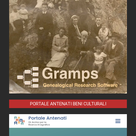
PORTALE ANTENATI BENI CULTURALI