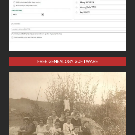
FREE GENEALOGY SOFTWARE