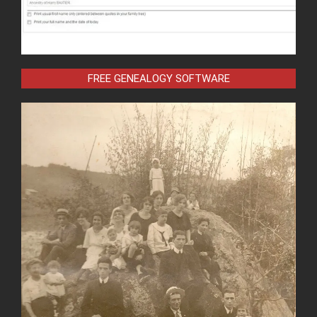
FREE GENEALOGY SOFTWARE