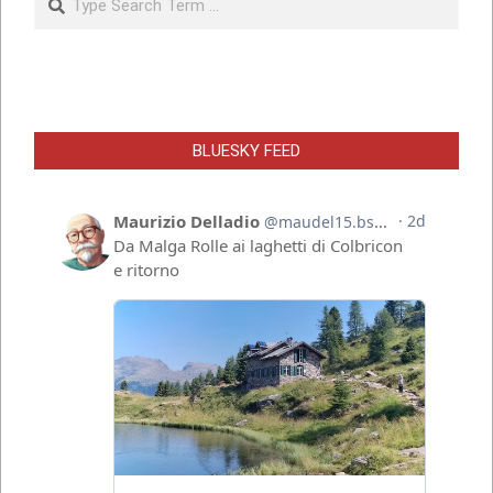
BLUESKY FEED