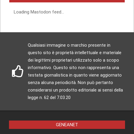
Loading Mastodon feed...
Qualsiasi immagine o marchio presente in
questo sito è proprietà intellettuale e materiale
dei legittimi proprietari utilizzato solo a scopo
informativo. Questo sito non rappresenta una
testata giornalistica in quanto viene aggiornato
senza alcuna periodicità. Non può pertanto
considerarsi un prodotto editoriale ai sensi della
legge n. 62 del 7.03.20
GENEANET