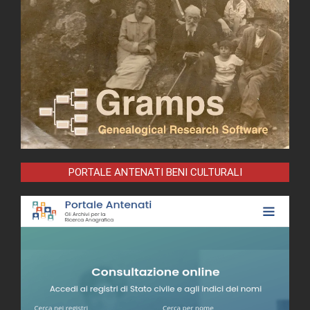
PORTALE ANTENATI BENI CULTURALI