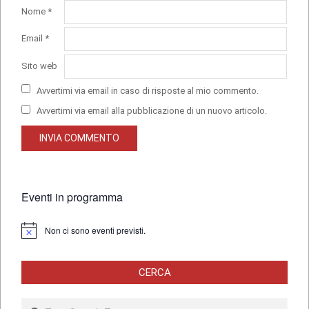
Nome
*
Email
*
Sito web
Avvertimi via email in caso di risposte al mio commento.
Avvertimi via email alla pubblicazione di un nuovo articolo.
Eventi in programma
Non ci sono eventi previsti.
Notice
CERCA
Search