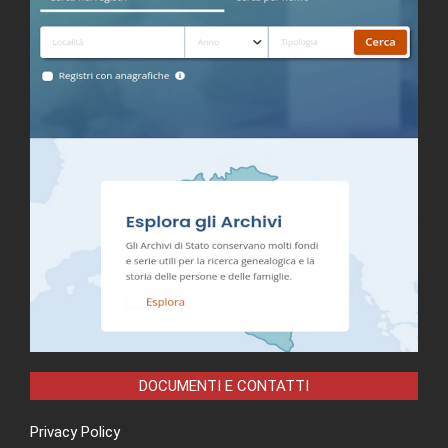
DOCUMENTI E CONTATTI
Privacy Policy