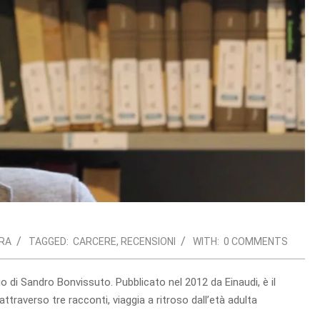
RA
TAGGED:
CARCERE
,
RECENSIONI
WITH:
0 COMMENTS
rdio di Sandro Bonvissuto. Pubblicato nel 2012 da Einaudi, è il
attraverso tre racconti, viaggia a ritroso dall’età adulta