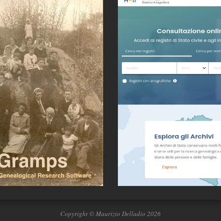
Copyright © Maurizio Delladio 2026