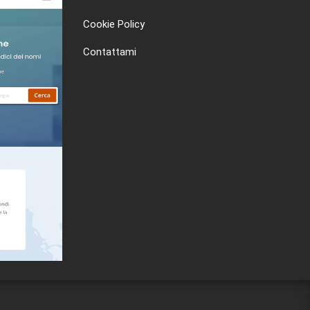
Cookie Policy
Contattami