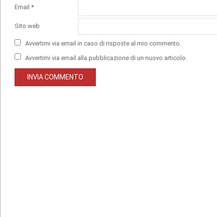
Email
*
Sito web
Avvertimi via email in caso di risposte al mio commento.
Avvertimi via email alla pubblicazione di un nuovo articolo.