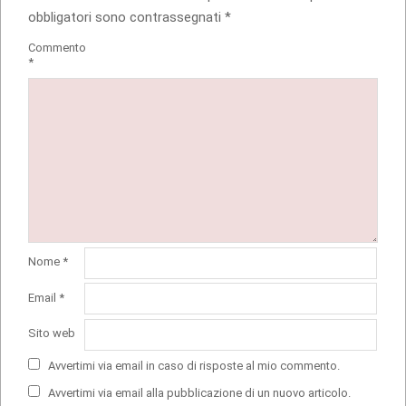
obbligatori sono contrassegnati
*
Commento
*
Nome
*
Email
*
Sito web
Avvertimi via email in caso di risposte al mio commento.
Avvertimi via email alla pubblicazione di un nuovo articolo.