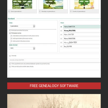
FREE GENEALOGY SOFTWARE