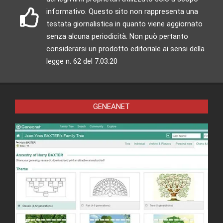
informativo. Questo sito non rappresenta una
testata giornalistica in quanto viene aggiornato
senza alcuna periodicità. Non può pertanto
considerarsi un prodotto editoriale ai sensi della
legge n. 62 del 7.03.20
GENEANET