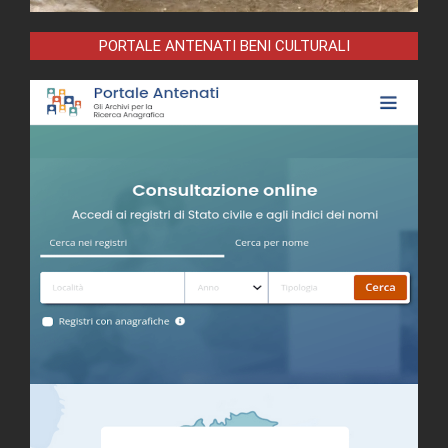
PORTALE ANTENATI BENI CULTURALI