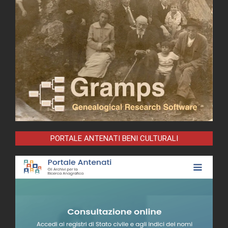
PORTALE ANTENATI BENI CULTURALI