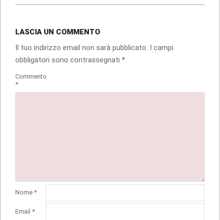
LASCIA UN COMMENTO
Il tuo indirizzo email non sarà pubblicato.
I campi
obbligatori sono contrassegnati
*
Commento
*
Nome
*
Email
*