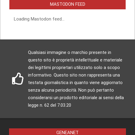
MASTODON FEED
Loading Mastodon feed...
Qualsiasi immagine o marchio presente in
questo sito è proprietà intellettuale e materiale
dei legittimi proprietari utilizzato solo a scopo
informativo. Questo sito non rappresenta una
testata giornalistica in quanto viene aggiornato
senza alcuna periodicità. Non può pertanto
considerarsi un prodotto editoriale ai sensi della
legge n. 62 del 7.03.20
GENEANET