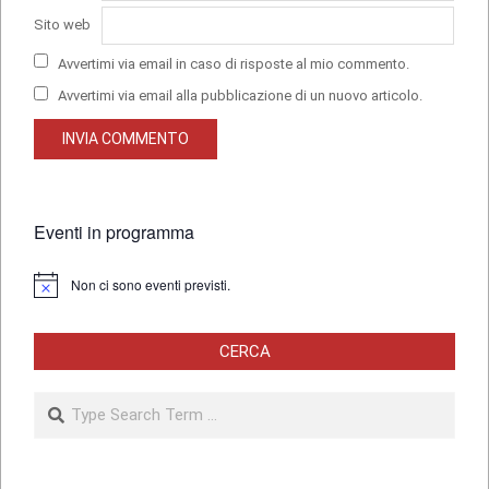
Sito web
Avvertimi via email in caso di risposte al mio commento.
Avvertimi via email alla pubblicazione di un nuovo articolo.
Eventi in programma
Non ci sono eventi previsti.
Notice
CERCA
Search