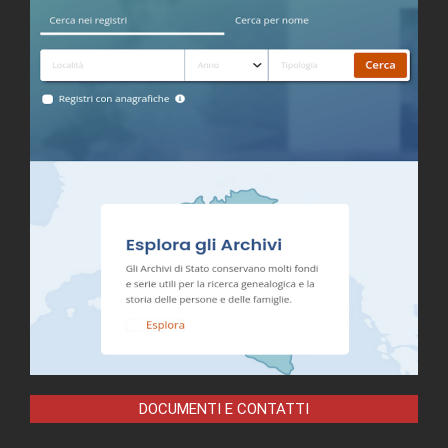
DOCUMENTI E CONTATTI