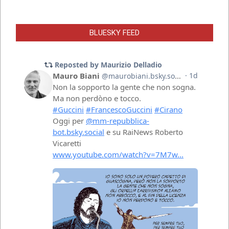
BLUESKY FEED