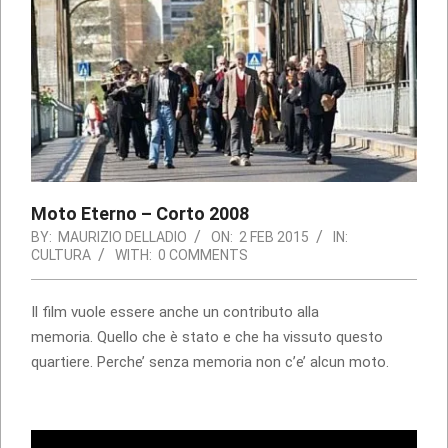
Moto Eterno – Corto 2008
BY:
MAURIZIO DELLADIO
ON:
2 FEB 2015
IN:
CULTURA
WITH:
0 COMMENTS
Il film vuole essere anche un contributo alla
memoria. Quello che è stato e che ha vissuto questo
quartiere. Perche’ senza memoria non c’e’ alcun moto.