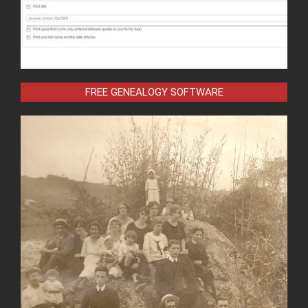
FREE GENEALOGY SOFTWARE