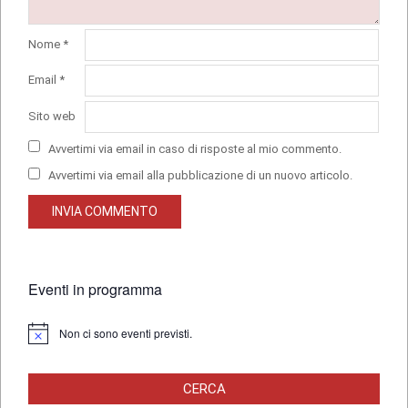
Nome
*
Email
*
Sito web
Avvertimi via email in caso di risposte al mio commento.
Avvertimi via email alla pubblicazione di un nuovo articolo.
Eventi in programma
Non ci sono eventi previsti.
Notice
CERCA