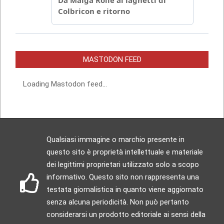
MASTODON FEED
Loading Mastodon feed...
Qualsiasi immagine o marchio presente in
questo sito è proprietà intellettuale e materiale
dei legittimi proprietari utilizzato solo a scopo
informativo. Questo sito non rappresenta una
testata giornalistica in quanto viene aggiornato
senza alcuna periodicità. Non può pertanto
considerarsi un prodotto editoriale ai sensi della