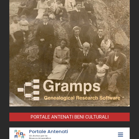
PORTALE ANTENATI BENI CULTURALI