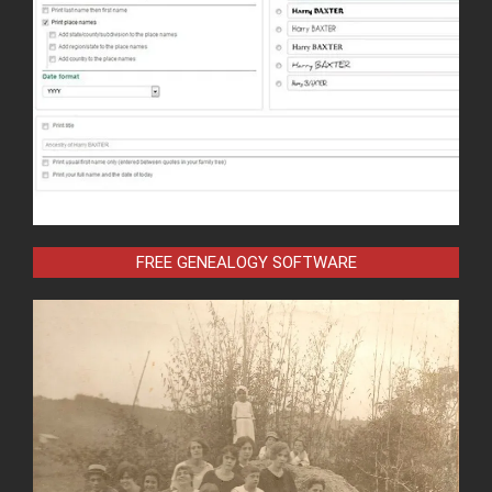
FREE GENEALOGY SOFTWARE