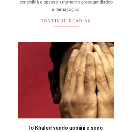
sensibilità e spesso strumento propagandistico
e demagogico.
CONTINUE READING
Io Khaled vendo uomini e sono