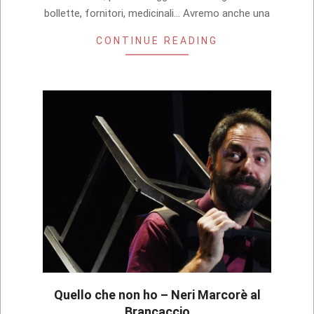
bollette, fornitori, medicinali… Avremo anche una
CONTINUE READING
Quello che non ho – Neri Marcorè al
Brancaccio