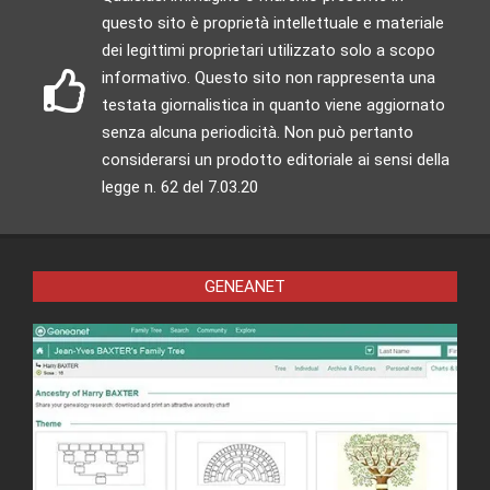
questo sito è proprietà intellettuale e materiale
dei legittimi proprietari utilizzato solo a scopo
informativo. Questo sito non rappresenta una
testata giornalistica in quanto viene aggiornato
senza alcuna periodicità. Non può pertanto
considerarsi un prodotto editoriale ai sensi della
legge n. 62 del 7.03.20
GENEANET