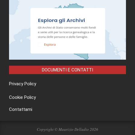
DOCUMENTI E CONTATTI
Privacy Policy
Cookie Policy
Contattami
Copyright © Maurizio Delladio 2026