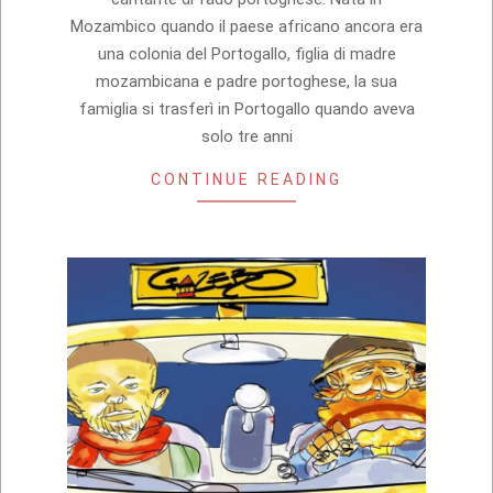
Mozambico quando il paese africano ancora era
una colonia del Portogallo, figlia di madre
mozambicana e padre portoghese, la sua
famiglia si trasferì in Portogallo quando aveva
solo tre anni
CONTINUE READING