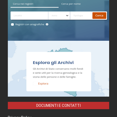
DOCUMENTI E CONTATTI