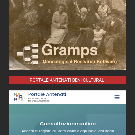
PORTALE ANTENATI BENI CULTURALI