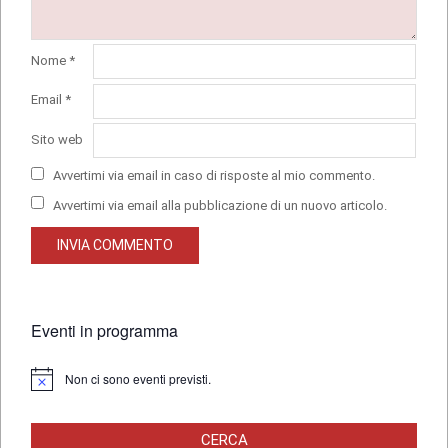
Nome
*
Email
*
Sito web
Avvertimi via email in caso di risposte al mio commento.
Avvertimi via email alla pubblicazione di un nuovo articolo.
Eventi in programma
Non ci sono eventi previsti.
Notice
CERCA