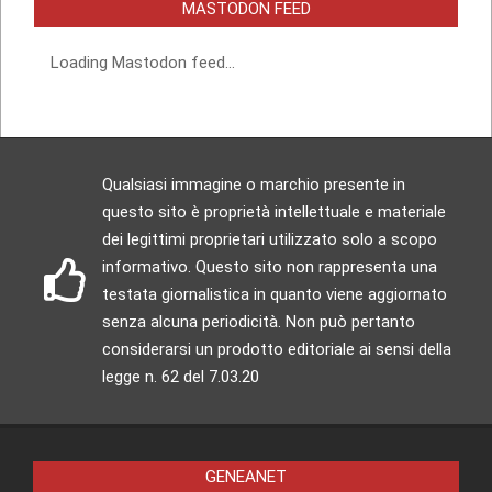
MASTODON FEED
Loading Mastodon feed...
Qualsiasi immagine o marchio presente in
questo sito è proprietà intellettuale e materiale
dei legittimi proprietari utilizzato solo a scopo
informativo. Questo sito non rappresenta una
testata giornalistica in quanto viene aggiornato
senza alcuna periodicità. Non può pertanto
considerarsi un prodotto editoriale ai sensi della
legge n. 62 del 7.03.20
GENEANET