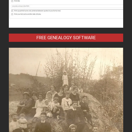
FREE GENEALOGY SOFTWARE