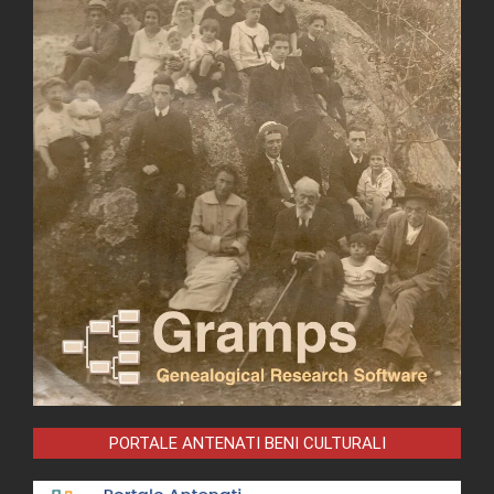
PORTALE ANTENATI BENI CULTURALI