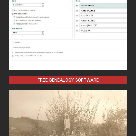
FREE GENEALOGY SOFTWARE