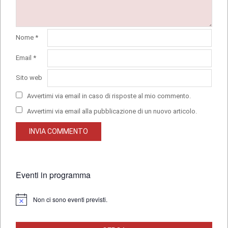
Nome
*
Email
*
Sito web
Avvertimi via email in caso di risposte al mio commento.
Avvertimi via email alla pubblicazione di un nuovo articolo.
Eventi in programma
Non ci sono eventi previsti.
Notice