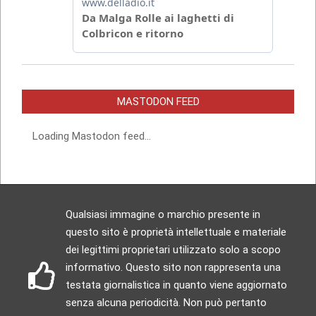
MASTODON FEED
Loading Mastodon feed...
Qualsiasi immagine o marchio presente in
questo sito è proprietà intellettuale e materiale
dei legittimi proprietari utilizzato solo a scopo
informativo. Questo sito non rappresenta una
testata giornalistica in quanto viene aggiornato
senza alcuna periodicità. Non può pertanto