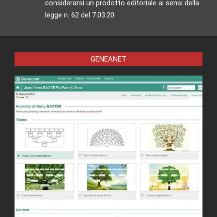
considerarsi un prodotto editoriale ai sensi della
legge n. 62 del 7.03.20
GENEANET