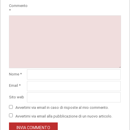
Commento
*
Nome
*
Email
*
Sito web
Avvertimi via email in caso di risposte al mio commento.
Avvertimi via email alla pubblicazione di un nuovo articolo.