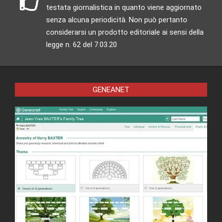
testata giornalistica in quanto viene aggiornato
senza alcuna periodicità. Non può pertanto
considerarsi un prodotto editoriale ai sensi della
legge n. 62 del 7.03.20
GENEANET