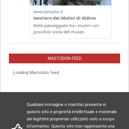
MASTODON FEED
Loading Mastodon feed...
Qualsiasi immagine o marchio presente in
questo sito è proprietà intellettuale e materiale
dei legittimi proprietari utilizzato solo a scopo
informativo. Questo sito non rappresenta una