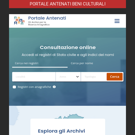
PORTALE ANTENATI BENI CULTURALI