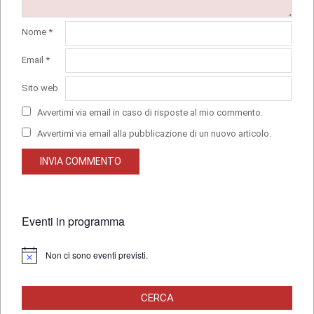
Nome
*
Email
*
Sito web
Avvertimi via email in caso di risposte al mio commento.
Avvertimi via email alla pubblicazione di un nuovo articolo.
Eventi in programma
Non ci sono eventi previsti.
Notice
CERCA