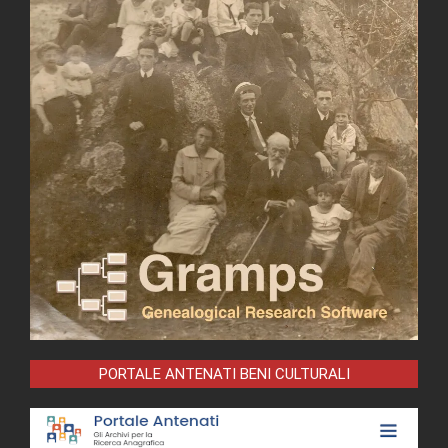
PORTALE ANTENATI BENI CULTURALI