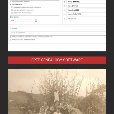
FREE GENEALOGY SOFTWARE