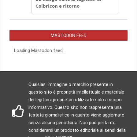
MASTODON FEED
Loading Mastodon feed...
Qualsiasi immagine o marchio presente in
questo sito è proprietà intellettuale e materiale
dei legittimi proprietari utilizzato solo a scopo
informativo. Questo sito non rappresenta una
testata giornalistica in quanto viene aggiornato
senza alcuna periodicità. Non può pertanto
considerarsi un prodotto editoriale ai sensi della