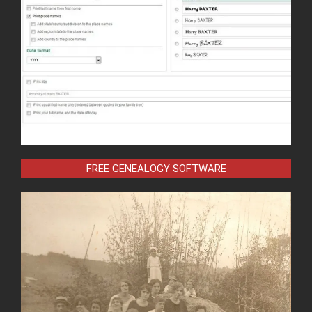
FREE GENEALOGY SOFTWARE