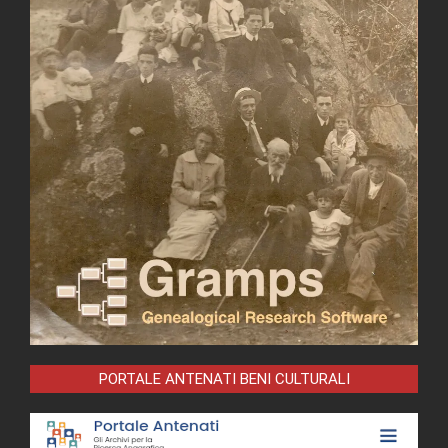
PORTALE ANTENATI BENI CULTURALI