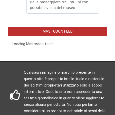
MASTODON FEED
Loading Mastodon feed...
Qualsiasi immagine o marchio presente in
questo sito è proprietà intellettuale e materiale
dei legittimi proprietari utilizzato solo a scopo
informativo. Questo sito non rappresenta una
testata giornalistica in quanto viene aggiornato
senza alcuna periodicità. Non può pertanto
considerarsi un prodotto editoriale ai sensi della