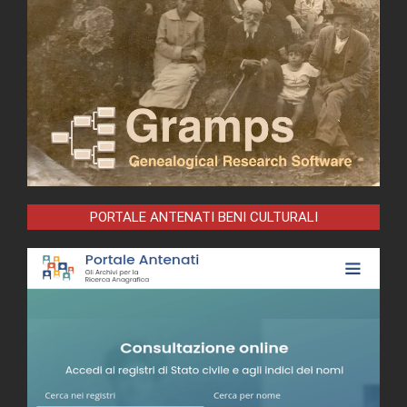
PORTALE ANTENATI BENI CULTURALI