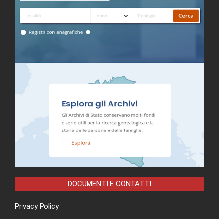
DOCUMENTI E CONTATTI
Privacy Policy