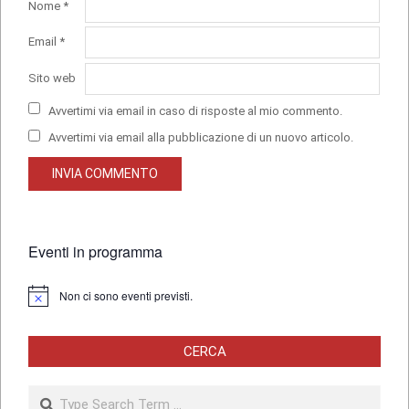
Nome
*
Email
*
Sito web
Avvertimi via email in caso di risposte al mio commento.
Avvertimi via email alla pubblicazione di un nuovo articolo.
Eventi in programma
Non ci sono eventi previsti.
Notice
CERCA
Search