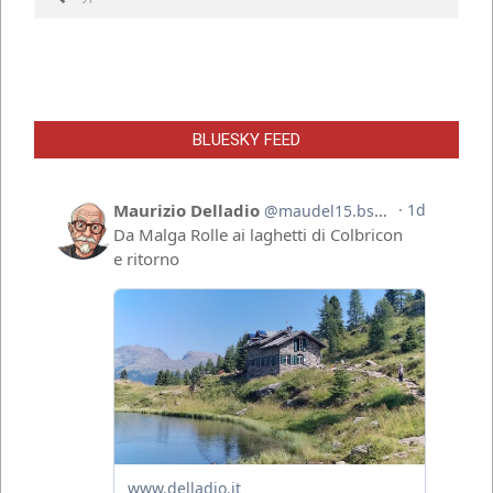
BLUESKY FEED