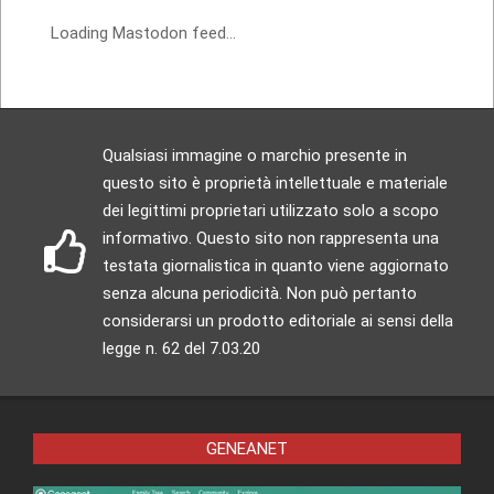
Loading Mastodon feed...
Qualsiasi immagine o marchio presente in
questo sito è proprietà intellettuale e materiale
dei legittimi proprietari utilizzato solo a scopo
informativo. Questo sito non rappresenta una
testata giornalistica in quanto viene aggiornato
senza alcuna periodicità. Non può pertanto
considerarsi un prodotto editoriale ai sensi della
legge n. 62 del 7.03.20
GENEANET