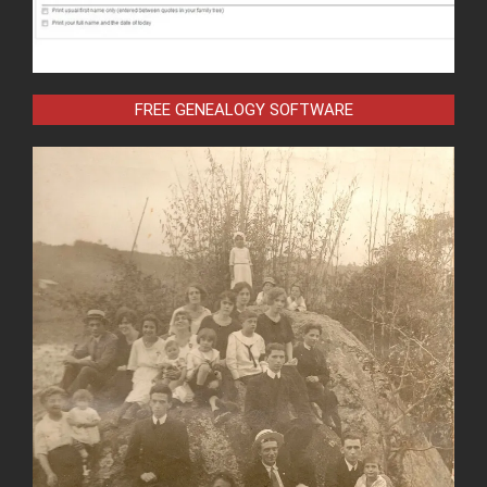
FREE GENEALOGY SOFTWARE