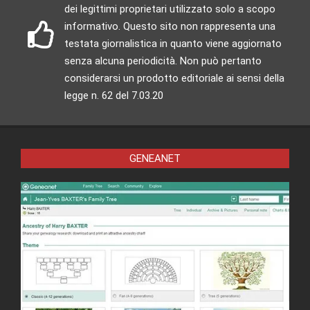
dei legittimi proprietari utilizzato solo a scopo
informativo. Questo sito non rappresenta una
testata giornalistica in quanto viene aggiornato
senza alcuna periodicità. Non può pertanto
considerarsi un prodotto editoriale ai sensi della
legge n. 62 del 7.03.20
GENEANET