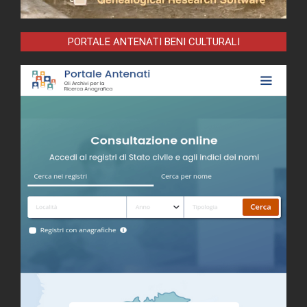
PORTALE ANTENATI BENI CULTURALI