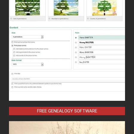
FREE GENEALOGY SOFTWARE