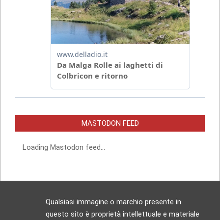
MASTODON FEED
Loading Mastodon feed...
Qualsiasi immagine o marchio presente in
questo sito è proprietà intellettuale e materiale