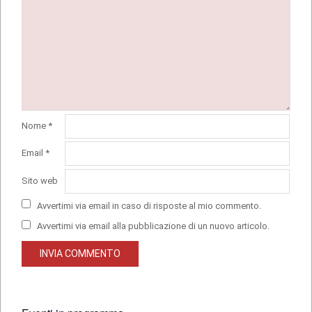
Nome
*
Email
*
Sito web
Avvertimi via email in caso di risposte al mio commento.
Avvertimi via email alla pubblicazione di un nuovo articolo.