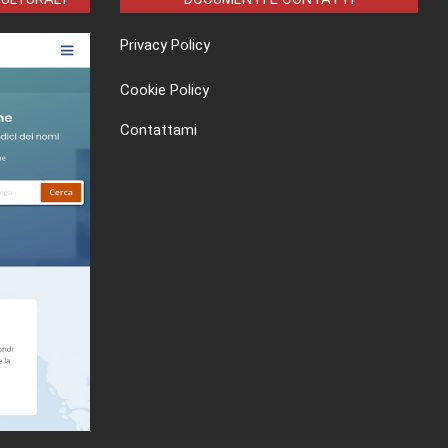
Privacy Policy
Cookie Policy
Contattami