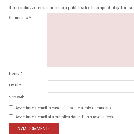
Il tuo indirizzo email non sarà pubblicato.
I campi obbligatori 
Commento
*
Nome
*
Email
*
Sito web
Avvertimi via email in caso di risposte al mio commento.
Avvertimi via email alla pubblicazione di un nuovo articolo.