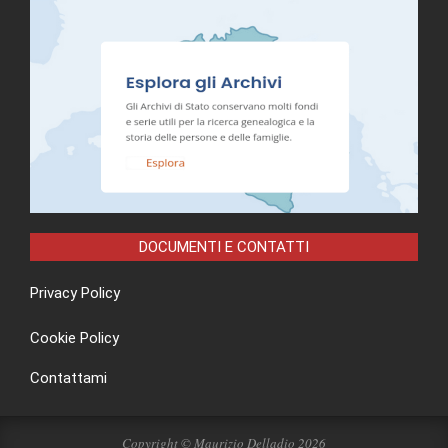
DOCUMENTI E CONTATTI
Privacy Policy
Cookie Policy
Contattami
Copyright © Maurizio Delladio 2026