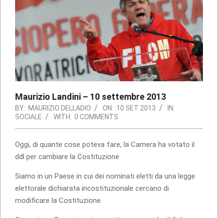
Maurizio Landini – 10 settembre 2013
BY:
MAURIZIO DELLADIO
ON:
10 SET 2013
IN:
SOCIALE
WITH:
0 COMMENTS
Oggi, di quante cose poteva fare, la Camera ha votato il
ddl per cambiare la Costituzione
Siamo in un Paese in cui dei nominati eletti da una legge
elettorale dichiarata incostituzionale cercano di
modificare la Costituzione.