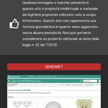
Qualsiasi immagine o marchio presente in
questo sito è proprietà intellettuale e materiale
dei legittimi proprietari utilizzato solo a scopo
informativo. Questo sito non rappresenta una
testata giornalistica in quanto viene aggiornato
senza alcuna periodicità. Non può pertanto
considerarsi un prodotto editoriale ai sensi della
legge n. 62 del 7.03.20
GENEANET