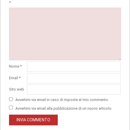
*
Nome
*
Email
*
Sito web
Avvertimi via email in caso di risposte al mio commento.
Avvertimi via email alla pubblicazione di un nuovo articolo.