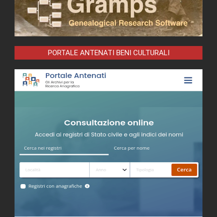
PORTALE ANTENATI BENI CULTURALI