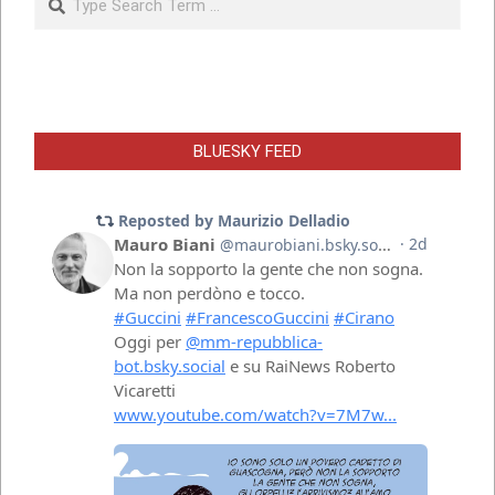
BLUESKY FEED