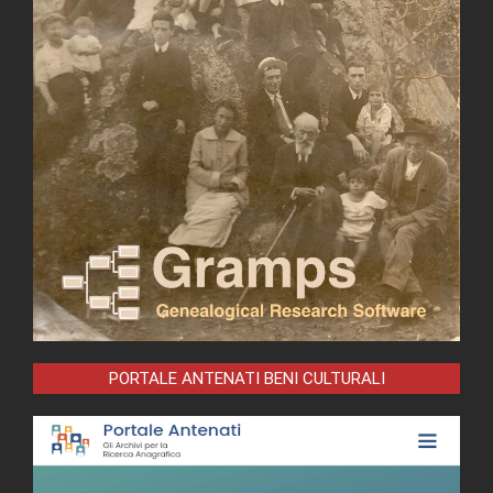
PORTALE ANTENATI BENI CULTURALI