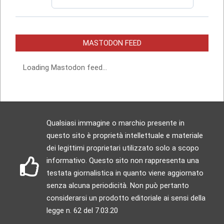
MASTODON FEED
Loading Mastodon feed...
Qualsiasi immagine o marchio presente in
questo sito è proprietà intellettuale e materiale
dei legittimi proprietari utilizzato solo a scopo
informativo. Questo sito non rappresenta una
testata giornalistica in quanto viene aggiornato
senza alcuna periodicità. Non può pertanto
considerarsi un prodotto editoriale ai sensi della
legge n. 62 del 7.03.20