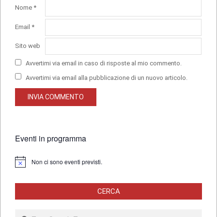
Nome
*
Email
*
Sito web
Avvertimi via email in caso di risposte al mio commento.
Avvertimi via email alla pubblicazione di un nuovo articolo.
Eventi in programma
Non ci sono eventi previsti.
Notice
CERCA
Search