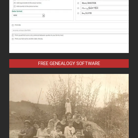
FREE GENEALOGY SOFTWARE