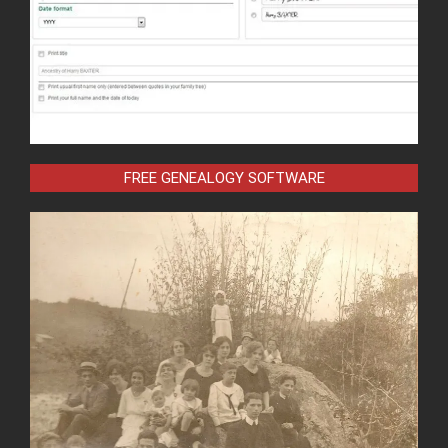
FREE GENEALOGY SOFTWARE