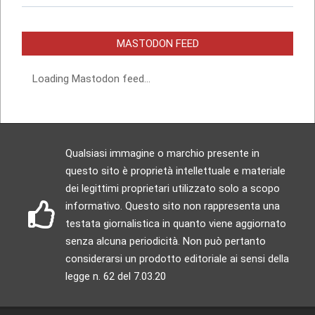
MASTODON FEED
Loading Mastodon feed...
Qualsiasi immagine o marchio presente in
questo sito è proprietà intellettuale e materiale
dei legittimi proprietari utilizzato solo a scopo
informativo. Questo sito non rappresenta una
testata giornalistica in quanto viene aggiornato
senza alcuna periodicità. Non può pertanto
considerarsi un prodotto editoriale ai sensi della
legge n. 62 del 7.03.20