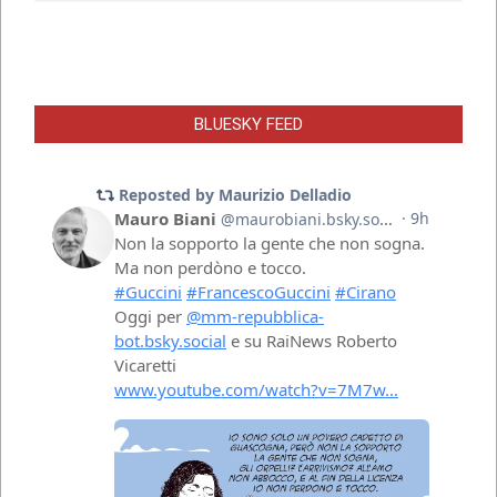
BLUESKY FEED