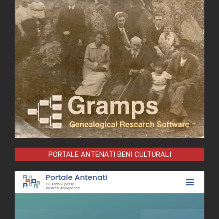
PORTALE ANTENATI BENI CULTURALI