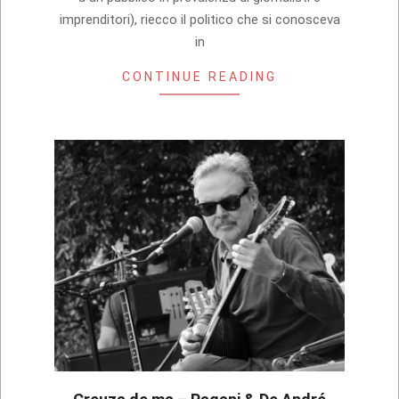
imprenditori), riecco il politico che si conosceva
in
CONTINUE READING