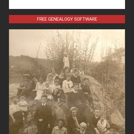
FREE GENEALOGY SOFTWARE