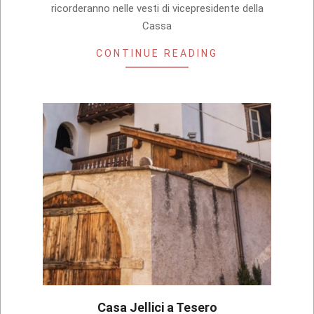
ricorderanno nelle vesti di vicepresidente della
Cassa
CONTINUE READING
Casa Jellici a Tesero