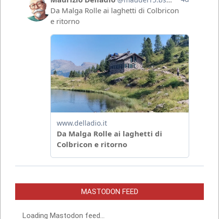
MASTODON FEED
Loading Mastodon feed...