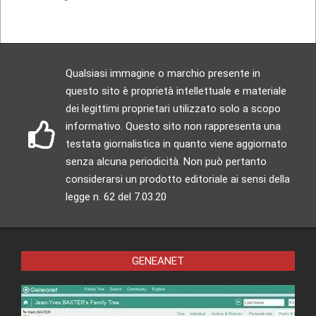
Qualsiasi immagine o marchio presente in
questo sito è proprietà intellettuale e materiale
dei legittimi proprietari utilizzato solo a scopo
informativo. Questo sito non rappresenta una
testata giornalistica in quanto viene aggiornato
senza alcuna periodicità. Non può pertanto
considerarsi un prodotto editoriale ai sensi della
legge n. 62 del 7.03.20
GENEANET