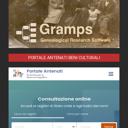
PORTALE ANTENATI BENI CULTURALI