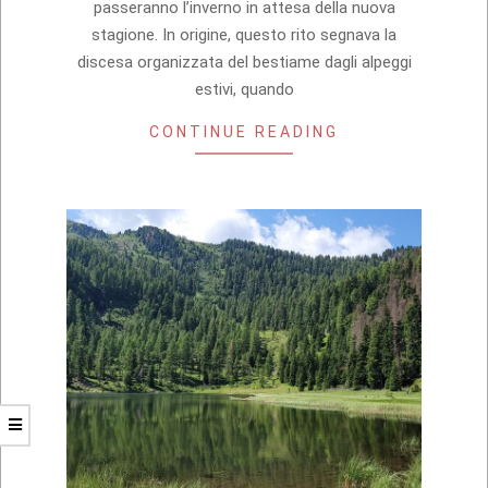
passeranno l’inverno in attesa della nuova
stagione. In origine, questo rito segnava la
discesa organizzata del bestiame dagli alpeggi
estivi, quando
CONTINUE READING