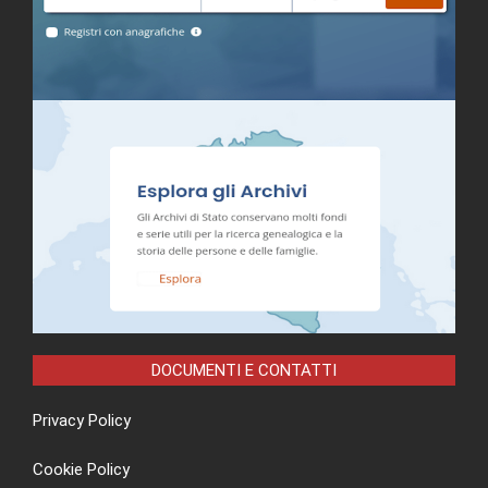
DOCUMENTI E CONTATTI
Privacy Policy
Cookie Policy