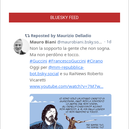
BLUESKY FEED