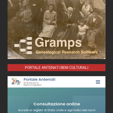
PORTALE ANTENATI BENI CULTURALI