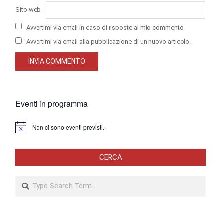
Sito web
Avvertimi via email in caso di risposte al mio commento.
Avvertimi via email alla pubblicazione di un nuovo articolo.
Eventi in programma
Non ci sono eventi previsti.
Notice
CERCA
Search