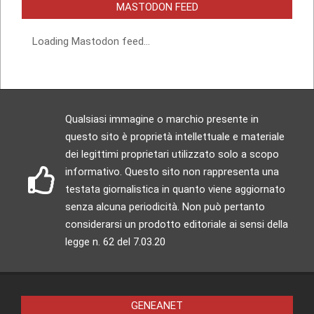
MASTODON FEED
Loading Mastodon feed...
Qualsiasi immagine o marchio presente in
questo sito è proprietà intellettuale e materiale
dei legittimi proprietari utilizzato solo a scopo
informativo. Questo sito non rappresenta una
testata giornalistica in quanto viene aggiornato
senza alcuna periodicità. Non può pertanto
considerarsi un prodotto editoriale ai sensi della
legge n. 62 del 7.03.20
GENEANET