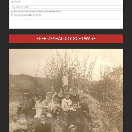
FREE GENEALOGY SOFTWARE