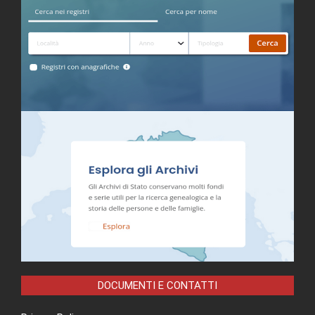
DOCUMENTI E CONTATTI