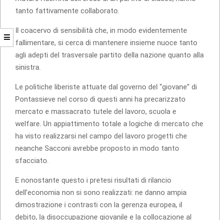
tanto fattivamente collaborato.
Il coacervo di sensibilità che, in modo evidentemente
fallimentare, si cerca di mantenere insieme nuoce tanto
agli adepti del trasversale partito della nazione quanto alla
sinistra.
Le politiche liberiste attuate dal governo del “giovane” di
Pontassieve nel corso di questi anni ha precarizzato
mercato e massacrato tutele del lavoro, scuola e
welfare. Un appiattimento totale a logiche di mercato che
ha visto realizzarsi nel campo del lavoro progetti che
neanche Sacconi avrebbe proposto in modo tanto
sfacciato.
E nonostante questo i pretesi risultati di rilancio
dell’economia non si sono realizzati: ne danno ampia
dimostrazione i contrasti con la gerenza europea, il
debito, la disoccupazione giovanile e la collocazione al