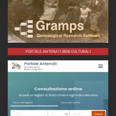
PORTALE ANTENATI BENI CULTURALI