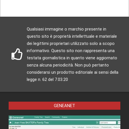
Qualsiasi immagine o marchio presente in
questo sito è proprietà intellettuale e materiale
dei legittimi proprietari utilizzato solo a scopo
informativo. Questo sito non rappresenta una
testata giornalistica in quanto viene aggiornato
senza alcuna periodicità. Non può pertanto
considerarsi un prodotto editoriale ai sensi della
legge n. 62 del 7.03.20
GENEANET