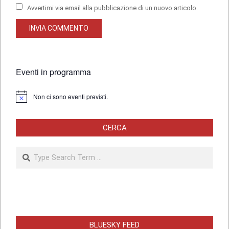
Avvertimi via email alla pubblicazione di un nuovo articolo.
Eventi in programma
Non ci sono eventi previsti.
Notice
CERCA
Search
BLUESKY FEED