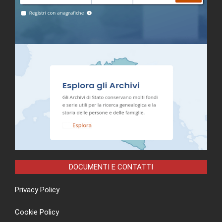
DOCUMENTI E CONTATTI
Privacy Policy
Cookie Policy