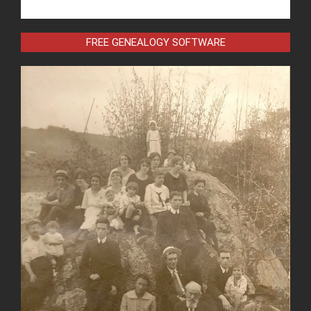
FREE GENEALOGY SOFTWARE