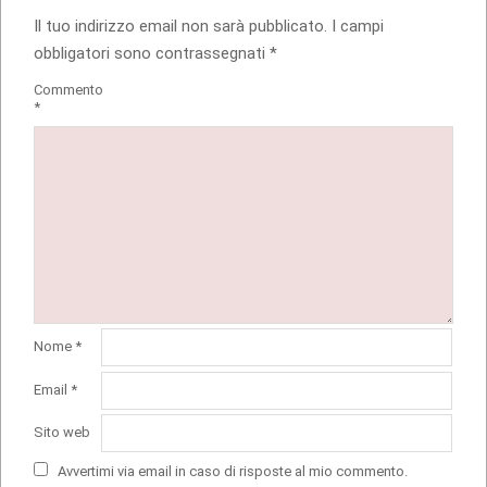
Il tuo indirizzo email non sarà pubblicato.
I campi
obbligatori sono contrassegnati
*
Commento
*
Nome
*
Email
*
Sito web
Avvertimi via email in caso di risposte al mio commento.