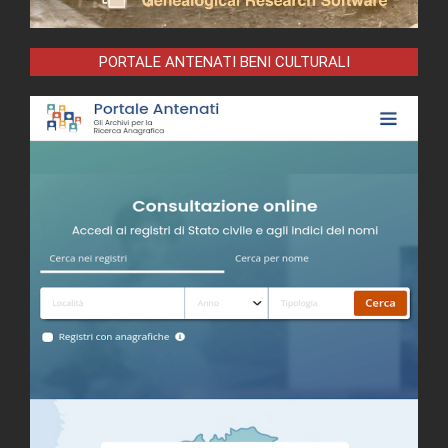
PORTALE ANTENATI BENI CULTURALI