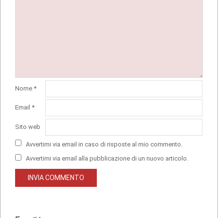
Nome
*
Email
*
Sito web
Avvertimi via email in caso di risposte al mio commento.
Avvertimi via email alla pubblicazione di un nuovo articolo.