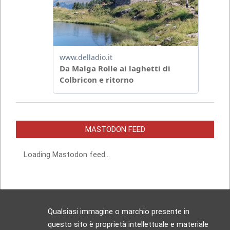
MASTODON FEED
Loading Mastodon feed...
Qualsiasi immagine o marchio presente in
questo sito è proprietà intellettuale e materiale