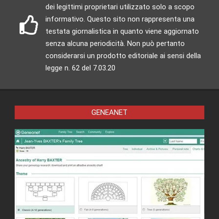
dei legittimi proprietari utilizzato solo a scopo
informativo. Questo sito non rappresenta una
testata giornalistica in quanto viene aggiornato
senza alcuna periodicità. Non può pertanto
considerarsi un prodotto editoriale ai sensi della
legge n. 62 del 7.03.20
GENEANET