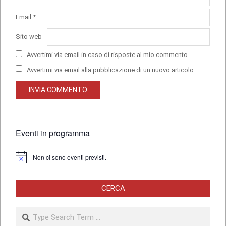
Email
*
Sito web
Avvertimi via email in caso di risposte al mio commento.
Avvertimi via email alla pubblicazione di un nuovo articolo.
Eventi in programma
Non ci sono eventi previsti.
Notice
CERCA
Search