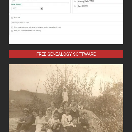
FREE GENEALOGY SOFTWARE