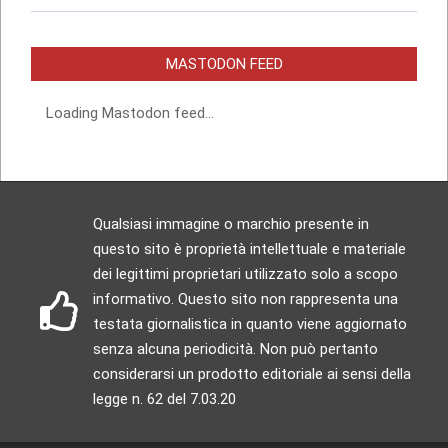
MASTODON FEED
Loading Mastodon feed...
Qualsiasi immagine o marchio presente in
questo sito è proprietà intellettuale e materiale
dei legittimi proprietari utilizzato solo a scopo
informativo. Questo sito non rappresenta una
testata giornalistica in quanto viene aggiornato
senza alcuna periodicità. Non può pertanto
considerarsi un prodotto editoriale ai sensi della
legge n. 62 del 7.03.20