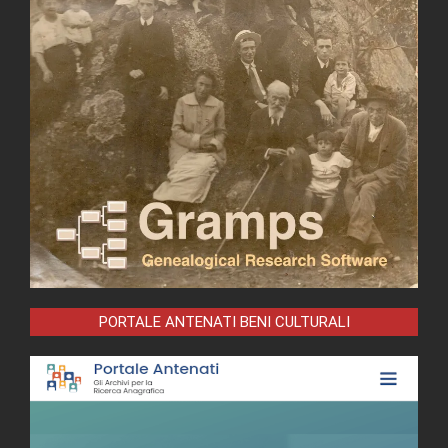
PORTALE ANTENATI BENI CULTURALI