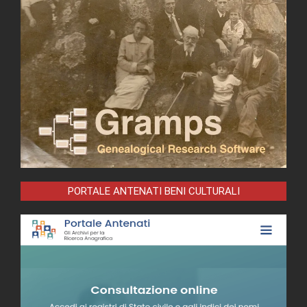
PORTALE ANTENATI BENI CULTURALI