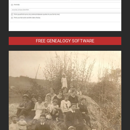
FREE GENEALOGY SOFTWARE