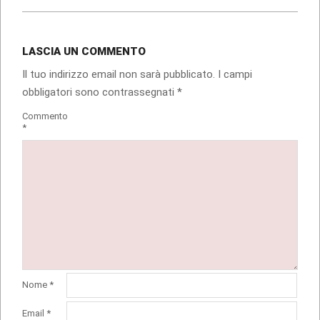
LASCIA UN COMMENTO
Il tuo indirizzo email non sarà pubblicato.
I campi
obbligatori sono contrassegnati
*
Commento
*
Nome
*
Email
*