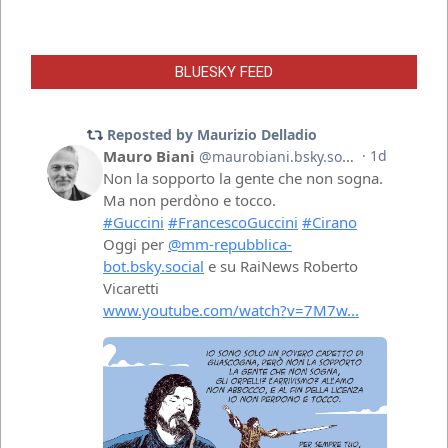
BLUESKY FEED