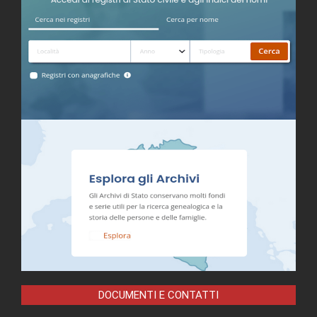
DOCUMENTI E CONTATTI