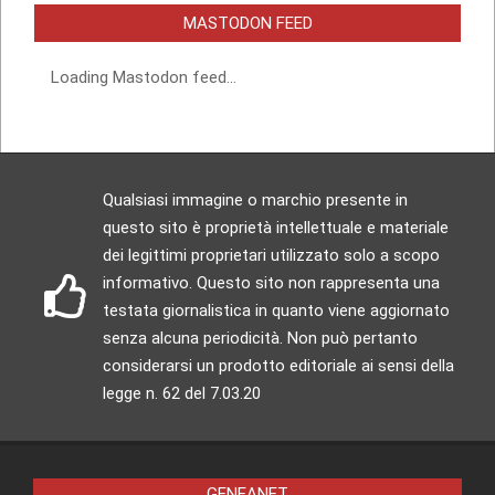
MASTODON FEED
Loading Mastodon feed...
Qualsiasi immagine o marchio presente in
questo sito è proprietà intellettuale e materiale
dei legittimi proprietari utilizzato solo a scopo
informativo. Questo sito non rappresenta una
testata giornalistica in quanto viene aggiornato
senza alcuna periodicità. Non può pertanto
considerarsi un prodotto editoriale ai sensi della
legge n. 62 del 7.03.20
GENEANET