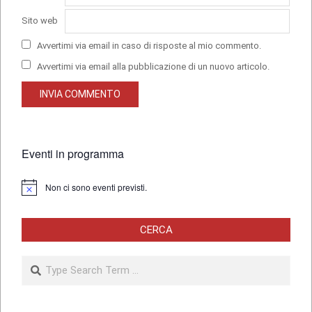
Sito web
Avvertimi via email in caso di risposte al mio commento.
Avvertimi via email alla pubblicazione di un nuovo articolo.
Eventi in programma
Non ci sono eventi previsti.
Notice
CERCA
Search