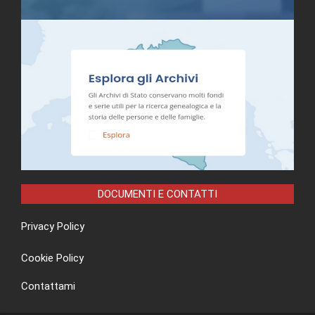
DOCUMENTI E CONTATTI
Privacy Policy
Cookie Policy
Contattami