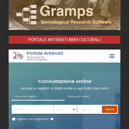
PORTALE ANTENATI BENI CULTURALI