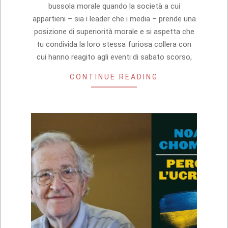
bussola morale quando la società a cui
appartieni – sia i leader che i media – prende una
posizione di superiorità morale e si aspetta che
tu condivida la loro stessa furiosa collera con
cui hanno reagito agli eventi di sabato scorso,
CONTINUE READING