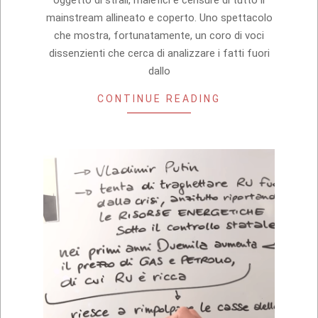
mainstream allineato e coperto. Uno spettacolo
che mostra, fortunatamente, un coro di voci
dissenzienti che cerca di analizzare i fatti fuori
dallo
CONTINUE READING