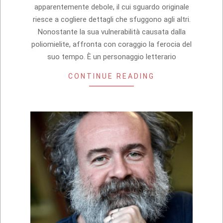
apparentemente debole, il cui sguardo originale
riesce a cogliere dettagli che sfuggono agli altri.
Nonostante la sua vulnerabilità causata dalla
poliomielite, affronta con coraggio la ferocia del
suo tempo. È un personaggio letterario
CONTINUE READING