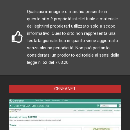
Qualsiasi immagine o marchio presente in
questo sito è proprietà intellettuale e materiale
dei legittimi proprietari utilizzato solo a scopo
informativo. Questo sito non rappresenta una
testata giornalistica in quanto viene aggiornato
senza alcuna periodicità. Non può pertanto
considerarsi un prodotto editoriale ai sensi della
legge n. 62 del 7.03.20
GENEANET