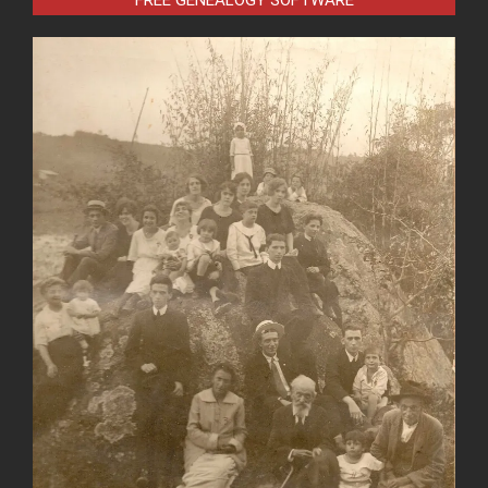
FREE GENEALOGY SOFTWARE