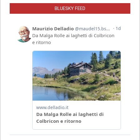
BLUESKY FEED