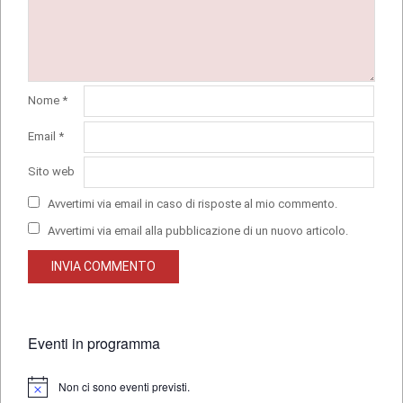
Nome
*
Email
*
Sito web
Avvertimi via email in caso di risposte al mio commento.
Avvertimi via email alla pubblicazione di un nuovo articolo.
Eventi in programma
Non ci sono eventi previsti.
Notice