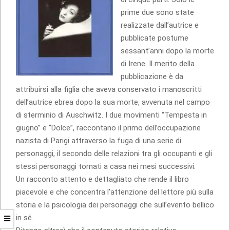
prime due sono state
realizzate dall’autrice e
pubblicate postume
sessant’anni dopo la morte
di Irene. Il merito della
pubblicazione è da
attribuirsi alla figlia che aveva conservato i manoscritti
dell’autrice ebrea dopo la sua morte, avvenuta nel campo
di sterminio di Auschwitz. I due movimenti “Tempesta in
giugno” e “Dolce”, raccontano il primo dell’occupazione
nazista di Parigi attraverso la fuga di una serie di
personaggi, il secondo delle relazioni tra gli occupanti e gli
stessi personaggi tornati a casa nei mesi successivi.
Un racconto attento e dettagliato che rende il libro
piacevole e che concentra l’attenzione del lettore più sulla
storia e la psicologia dei personaggi che sull’evento bellico
in sé.