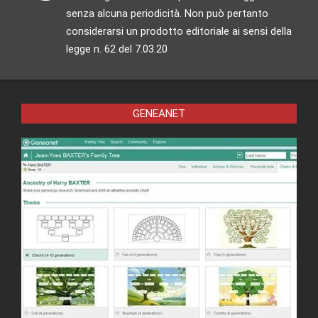
senza alcuna periodicità. Non può pertanto
considerarsi un prodotto editoriale ai sensi della
legge n. 62 del 7.03.20
GENEANET