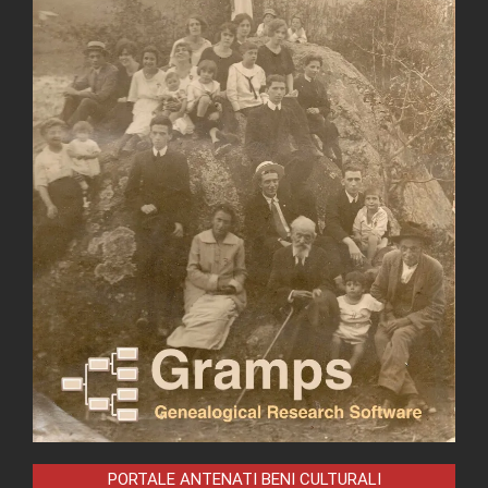
PORTALE ANTENATI BENI CULTURALI