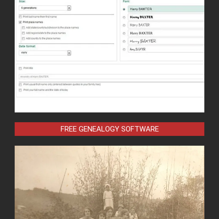
FREE GENEALOGY SOFTWARE