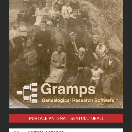
PORTALE ANTENATI BENI CULTURALI