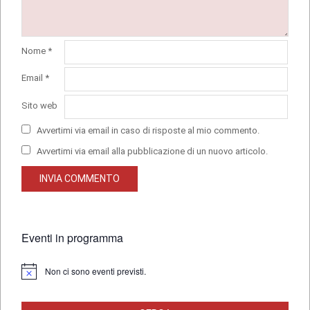
Nome
*
Email
*
Sito web
Avvertimi via email in caso di risposte al mio commento.
Avvertimi via email alla pubblicazione di un nuovo articolo.
Eventi in programma
Non ci sono eventi previsti.
Notice