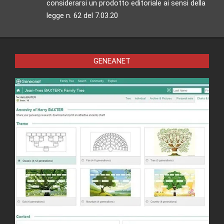
considerarsi un prodotto editoriale ai sensi della
legge n. 62 del 7.03.20
GENEANET