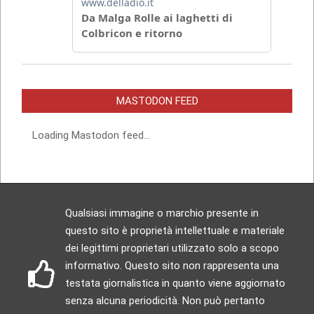
MASTODON FEED
Loading Mastodon feed...
Qualsiasi immagine o marchio presente in
questo sito è proprietà intellettuale e materiale
dei legittimi proprietari utilizzato solo a scopo
informativo. Questo sito non rappresenta una
testata giornalistica in quanto viene aggiornato
senza alcuna periodicità. Non può pertanto