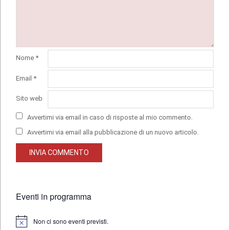
Nome
*
Email
*
Sito web
Avvertimi via email in caso di risposte al mio commento.
Avvertimi via email alla pubblicazione di un nuovo articolo.
Eventi in programma
Non ci sono eventi previsti.
Notice