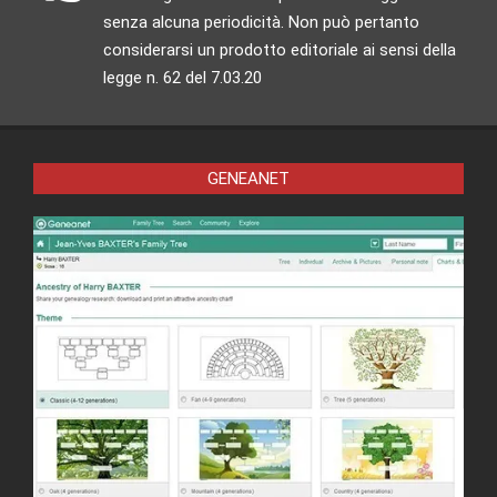
senza alcuna periodicità. Non può pertanto
considerarsi un prodotto editoriale ai sensi della
legge n. 62 del 7.03.20
GENEANET