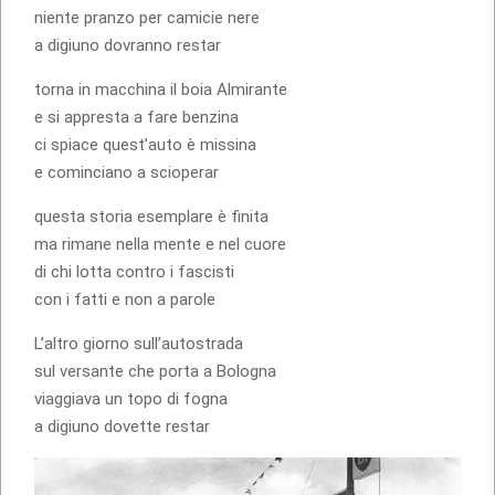
niente pranzo per camicie nere
a digiuno dovranno restar
torna in macchina il boia Almirante
e si appresta a fare benzina
ci spiace quest’auto è missina
e cominciano a scioperar
questa storia esemplare è finita
ma rimane nella mente e nel cuore
di chi lotta contro i fascisti
con i fatti e non a parole
L’altro giorno sull’autostrada
sul versante che porta a Bologna
viaggiava un topo di fogna
a digiuno dovette restar