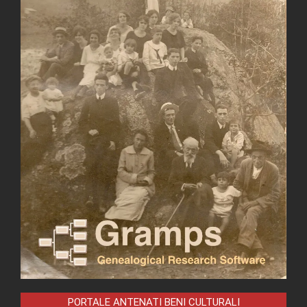
PORTALE ANTENATI BENI CULTURALI