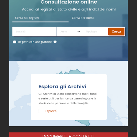
DOCUMENTI E CONTATTI