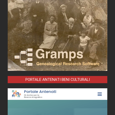
PORTALE ANTENATI BENI CULTURALI