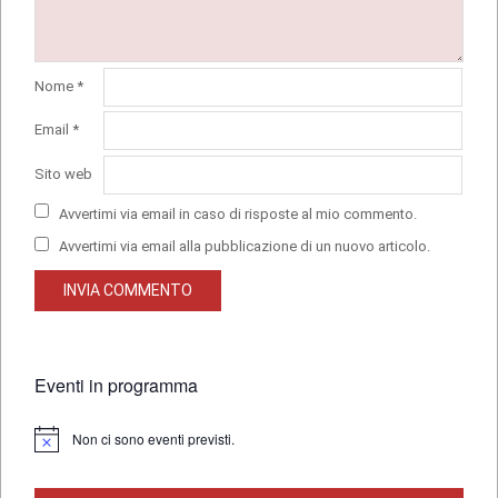
Nome
*
Email
*
Sito web
Avvertimi via email in caso di risposte al mio commento.
Avvertimi via email alla pubblicazione di un nuovo articolo.
Eventi in programma
Non ci sono eventi previsti.
Notice