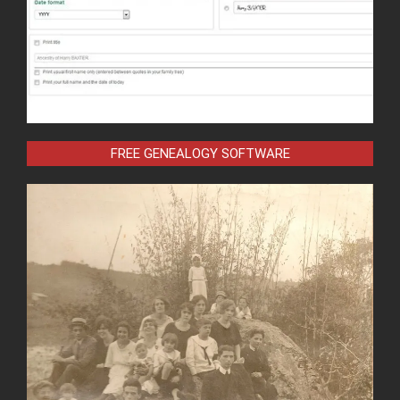
FREE GENEALOGY SOFTWARE