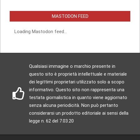
MASTODON FEED
Loading Mastodon feed...
Qualsiasi immagine o marchio presente in
questo sito è proprietà intellettuale e materiale
dei legittimi proprietari utilizzato solo a scopo
informativo. Questo sito non rappresenta una
testata giornalistica in quanto viene aggiornato
senza alcuna periodicità. Non può pertanto
considerarsi un prodotto editoriale ai sensi della
legge n. 62 del 7.03.20